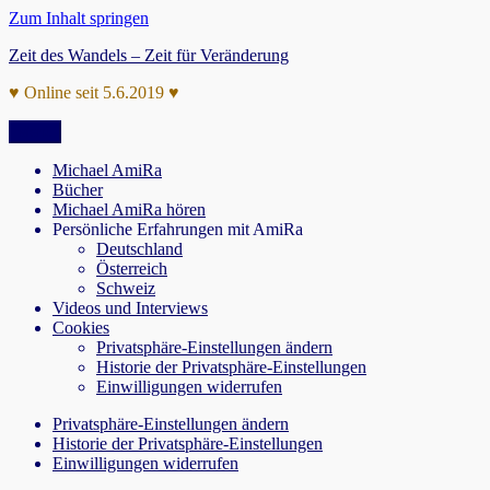
Zum Inhalt springen
Zeit des Wandels – Zeit für Veränderung
♥ Online seit 5.6.2019 ♥
Menü
Michael AmiRa
Bücher
Michael AmiRa hören
Persönliche Erfahrungen mit AmiRa
Deutschland
Österreich
Schweiz
Videos und Interviews
Cookies
Privatsphäre-Einstellungen ändern
Historie der Privatsphäre-Einstellungen
Einwilligungen widerrufen
Privatsphäre-Einstellungen ändern
Historie der Privatsphäre-Einstellungen
Einwilligungen widerrufen