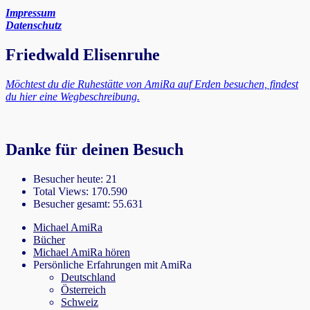
Impressum
Datenschutz
Friedwald Elisenruhe
Möchtest du die Ruhestätte von AmiRa auf Erden besuchen, findest
du hier eine Wegbeschreibung.
Danke für deinen Besuch
Besucher heute:
21
Total Views:
170.590
Besucher gesamt:
55.631
Michael AmiRa
Bücher
Michael AmiRa hören
Persönliche Erfahrungen mit AmiRa
Deutschland
Österreich
Schweiz