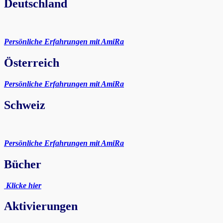
Deutschland
Persönliche Erfahrungen mit AmiRa
Österreich
Persönliche Erfahrungen mit AmiRa
Schweiz
Persönliche Erfahrungen mit AmiRa
Bücher
Klicke hier
Aktivierungen