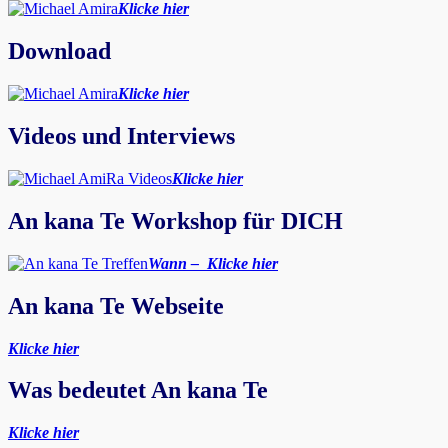
Klicke hier
Download
Klicke hier
Videos und Interviews
Klicke hier
An kana Te Workshop für DICH
Wann – Klicke hier
An kana Te Webseite
Klicke hier
Was bedeutet An kana Te
Klicke hier