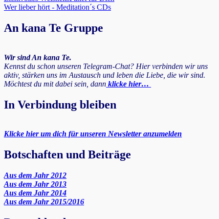
Wer lieber hört - Meditation´s CDs
An kana Te Gruppe
Wir sind An kana Te.
Kennst du schon unseren Telegram-Chat? Hier verbinden wir uns
aktiv, stärken uns im Austausch und leben die Liebe, die wir sind.
Möchtest du mit dabei sein, dann
klicke hier…
In Verbindung bleiben
Klicke hier um dich für unseren Newsletter anzumelden
Botschaften und Beiträge
Aus dem Jahr 2012
Aus dem Jahr 2013
Aus dem Jahr 2014
Aus dem Jahr 2015/2016